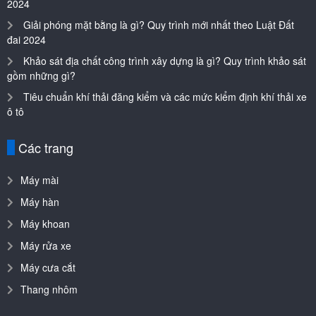
2024
Giải phóng mặt bằng là gì? Quy trình mới nhất theo Luật Đất
đai 2024
Khảo sát địa chất công trình xây dựng là gì? Quy trình khảo sát
gồm những gì?
Tiêu chuẩn khí thải đăng kiểm và các mức kiểm định khí thải xe
ô tô
Các trang
Máy mài
Máy hàn
Máy khoan
Máy rửa xe
Máy cưa cắt
Thang nhôm