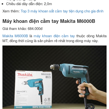
Chiều dài dây dẫn điện: 2,0m
Xem thêm:
Top 3 máy khoan sắt cầm tay tiện dụng cho gia đình
Máy khoan điện cầm tay Makita M6000B
Giá tham khảo: 684.000đ
Makita M6000B
là
máy khoan điện cầm tay
thuộc dòng Makita
MT, đồng thời cũng là sản phẩm rẻ nhất trong dòng máy này.