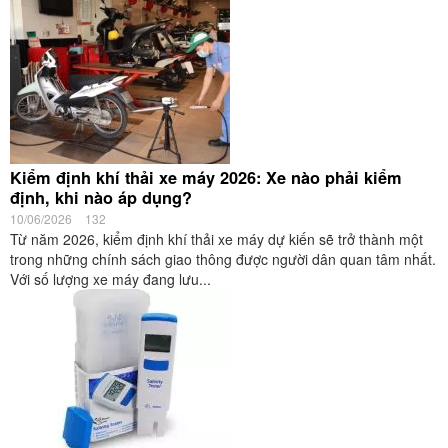
Kiểm định khí thải xe máy 2026: Xe nào phải kiểm
định, khi nào áp dụng?
10/06/2026
132
Từ năm 2026, kiểm định khí thải xe máy dự kiến sẽ trở thành một
trong những chính sách giao thông được người dân quan tâm nhất.
Với số lượng xe máy đang lưu...