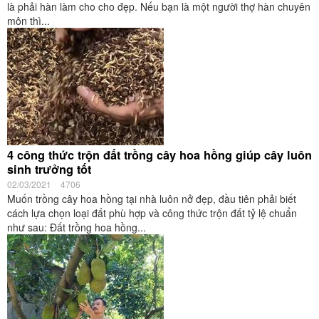
là phải hàn làm cho cho đẹp. Nếu bạn là một người thợ hàn chuyên
môn thì...
4 công thức trộn đất trồng cây hoa hồng giúp cây luôn
sinh trưởng tốt
02/03/2021
4706
Muốn trồng cây hoa hồng tại nhà luôn nở đẹp, đầu tiên phải biết
cách lựa chọn loại đất phù hợp và công thức trộn đất tỷ lệ chuẩn
như sau: Đất trồng hoa hồng...