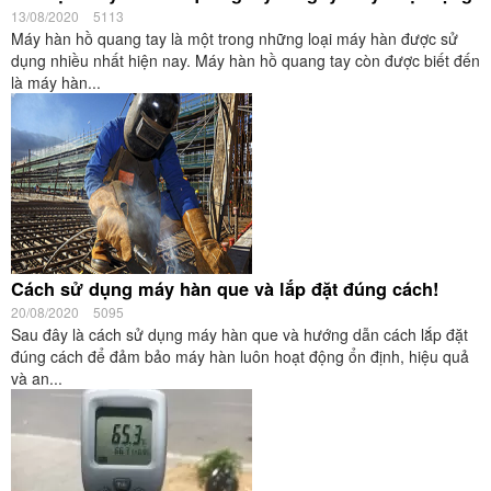
13/08/2020
5113
Máy hàn hồ quang tay là một trong những loại máy hàn được sử
dụng nhiều nhất hiện nay. Máy hàn hồ quang tay còn được biết đến
là máy hàn...
Cách sử dụng máy hàn que và lắp đặt đúng cách!
20/08/2020
5095
Sau đây là cách sử dụng máy hàn que và hướng dẫn cách lắp đặt
đúng cách để đảm bảo máy hàn luôn hoạt động ổn định, hiệu quả
và an...