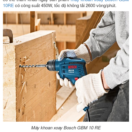
10RE
có công suất 450W, tốc độ không tải 2600 vòng/phút.
Máy khoan xoay Bosch GBM 10 RE