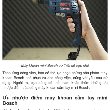
Máy khoan mini Bosch có thiết kế cực nhỏ
Theo từng công việc, bạn có thể lựa chọn những sản phẩm máy
khoan Bosch nhỏ phục vụ cho công việc, đúng với yêu cầu sử
dụng. Ngoài ra, bạn cũng có thể tham khảo thêm những ưu
nhược điểm của dòng máy khoan cầm tay mini Bosch.
Ưu nhược điểm máy khoan cầm tay mini
Bosch