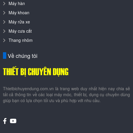
Máy hàn
Máy khoan
Máy rửa xe
Máy cưa cắt
Thang nhôm
Về chúng tôi
Thietbichuyendung.com.vn là trang web duy nhất hiện nay chia sẻ
tất cả thông tin về các loại máy móc, thiết bị, dụng cụ chuyên dùng
giúp bạn có lựa chọn tối ưu và phù hợp với nhu cầu.