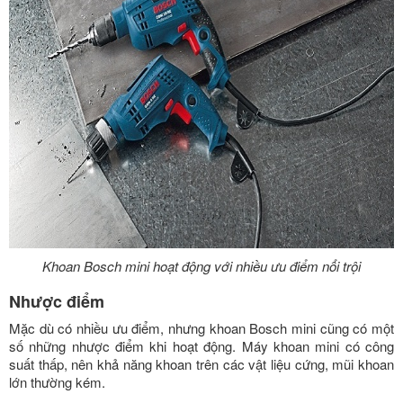
Khoan Bosch mini hoạt động với nhiều ưu điểm nổi trội
Nhược điểm
Mặc dù có nhiều ưu điểm, nhưng khoan Bosch mini cũng có một
số những nhược điểm khi hoạt động. Máy khoan mini có công
suất thấp, nên khả năng khoan trên các vật liệu cứng, mũi khoan
lớn thường kém.