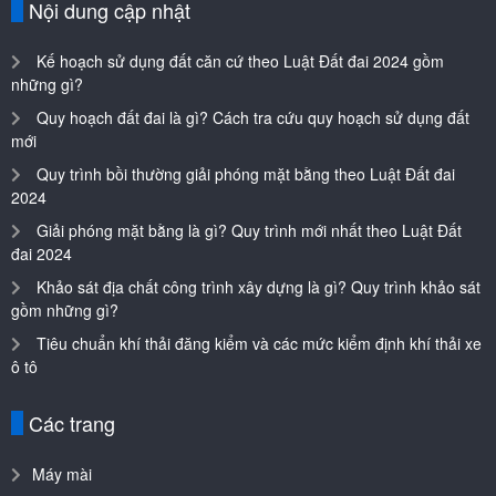
Nội dung cập nhật
Kế hoạch sử dụng đất căn cứ theo Luật Đất đai 2024 gồm
những gì?
Quy hoạch đất đai là gì? Cách tra cứu quy hoạch sử dụng đất
mới
Quy trình bồi thường giải phóng mặt bằng theo Luật Đất đai
2024
Giải phóng mặt bằng là gì? Quy trình mới nhất theo Luật Đất
đai 2024
Khảo sát địa chất công trình xây dựng là gì? Quy trình khảo sát
gồm những gì?
Tiêu chuẩn khí thải đăng kiểm và các mức kiểm định khí thải xe
ô tô
Các trang
Máy mài