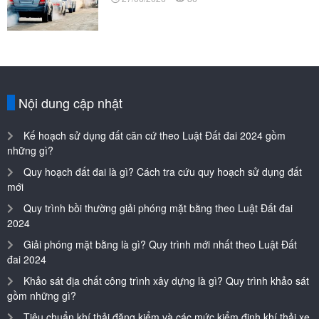
Nội dung cập nhật
Kế hoạch sử dụng đất căn cứ theo Luật Đất đai 2024 gồm
những gì?
Quy hoạch đất đai là gì? Cách tra cứu quy hoạch sử dụng đất
mới
Quy trình bồi thường giải phóng mặt bằng theo Luật Đất đai
2024
Giải phóng mặt bằng là gì? Quy trình mới nhất theo Luật Đất
đai 2024
Khảo sát địa chất công trình xây dựng là gì? Quy trình khảo sát
gồm những gì?
Tiêu chuẩn khí thải đăng kiểm và các mức kiểm định khí thải xe