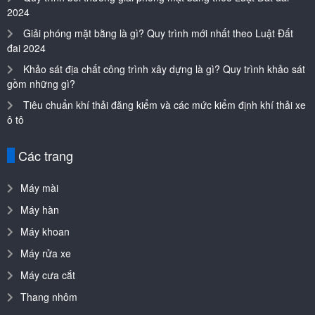
2024
Giải phóng mặt bằng là gì? Quy trình mới nhất theo Luật Đất
đai 2024
Khảo sát địa chất công trình xây dựng là gì? Quy trình khảo sát
gồm những gì?
Tiêu chuẩn khí thải đăng kiểm và các mức kiểm định khí thải xe
ô tô
Các trang
Máy mài
Máy hàn
Máy khoan
Máy rửa xe
Máy cưa cắt
Thang nhôm