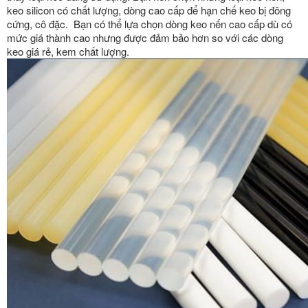
keo silicon có chất lượng, dòng cao cấp để hạn chế keo bị đông
cứng, cô đặc. Bạn có thể lựa chọn dòng keo nến cao cấp dù có
mức giá thành cao nhưng được đảm bảo hơn so với các dòng
keo giá rẻ, kem chất lượng.