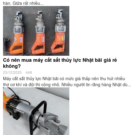
hàn. Giữa rất nhiều...
Có nên mua máy cắt sắt thủy lực Nhật bãi giá rẻ
không?
23/12/2025
448
Máy cắt sắt thủy lực Nhật bãi có mức giá thấp nên thu hút nhiều
thợ cơ khí và đội thi công nhỏ. Nhiều người tin rằng hàng Nhật dù...