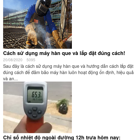
Cách sử dụng máy hàn que và lắp đặt đúng cách!
20/08/2020
5095
Sau đây là cách sử dụng máy hàn que và hướng dẫn cách lắp đặt
đúng cách để đảm bảo máy hàn luôn hoạt động ổn định, hiệu quả
và an...
Chỉ số nhiệt độ ngoài đường 12h trưa hôm nay: