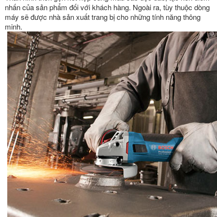
nhấn của sản phẩm đối với khách hàng. Ngoài ra, tùy thuộc dòng
máy sẽ được nhà sản xuất trang bị cho những tính năng thông
minh.