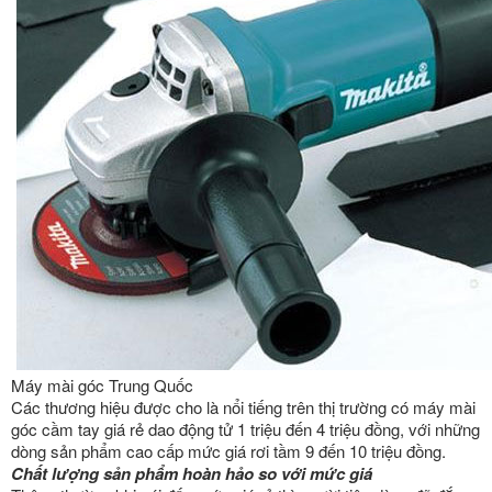
Máy mài góc Trung Quốc
Các thương hiệu được cho là nổi tiếng trên thị trường có máy mài
góc cầm tay giá rẻ dao động tử 1 triệu đến 4 triệu đồng, với những
dòng sản phẩm cao cấp mức giá rơi tầm 9 đến 10 triệu đồng.
Chất lượng sản phẩm hoàn hảo so với mức giá