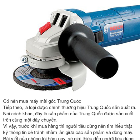
Có nên mua máy mài góc Trung Quốc
Tiếp theo, là loại được chính thương hiệu Trung Quốc sản xuất ra.
Nói cách khác, đây là sản phẩm của Trung Quốc được sản xuất
trên cùng một dây chuyền.
Vì vậy, trước khi mua hàng thì người tiêu dùng nên tìm hiểu thật
kỹ thông tin để tránh nhầm lẫn giữa các sản phẩm và dòng máy.
Bài viết của chúng tôi hôm nay, sẽ giới thiệu đến người tiêu dùng