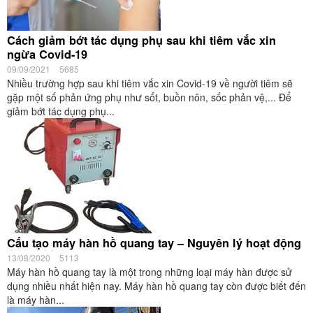
Cách giảm bớt tác dụng phụ sau khi tiêm vắc xin
ngừa Covid-19
09/09/2021
5685
Nhiều trường hợp sau khi tiêm vắc xin Covid-19 về người tiêm sẽ
gặp một số phản ứng phụ như sốt, buồn nôn, sốc phản vệ,... Để
giảm bớt tác dụng phụ...
Cấu tạo máy hàn hồ quang tay – Nguyên lý hoạt động
13/08/2020
5113
Máy hàn hồ quang tay là một trong những loại máy hàn được sử
dụng nhiều nhất hiện nay. Máy hàn hồ quang tay còn được biết đến
là máy hàn...