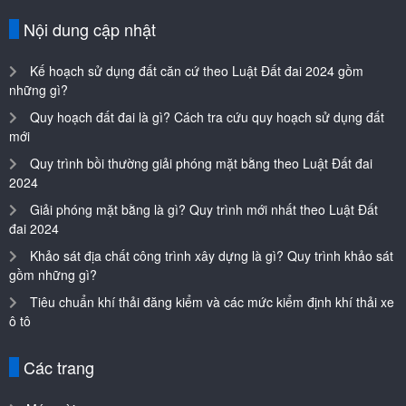
Nội dung cập nhật
Kế hoạch sử dụng đất căn cứ theo Luật Đất đai 2024 gồm
những gì?
Quy hoạch đất đai là gì? Cách tra cứu quy hoạch sử dụng đất
mới
Quy trình bồi thường giải phóng mặt bằng theo Luật Đất đai
2024
Giải phóng mặt bằng là gì? Quy trình mới nhất theo Luật Đất
đai 2024
Khảo sát địa chất công trình xây dựng là gì? Quy trình khảo sát
gồm những gì?
Tiêu chuẩn khí thải đăng kiểm và các mức kiểm định khí thải xe
ô tô
Các trang