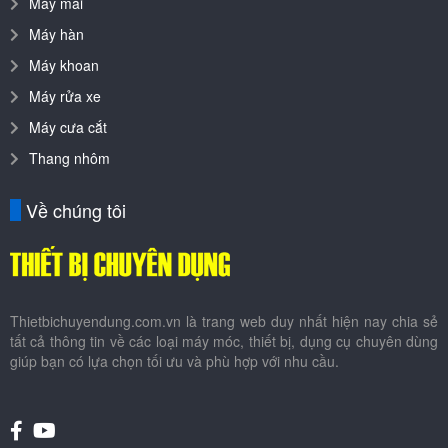
Máy mài
Máy hàn
Máy khoan
Máy rửa xe
Máy cưa cắt
Thang nhôm
Về chúng tôi
Thietbichuyendung.com.vn là trang web duy nhất hiện nay chia sẻ
tất cả thông tin về các loại máy móc, thiết bị, dụng cụ chuyên dùng
giúp bạn có lựa chọn tối ưu và phù hợp với nhu cầu.