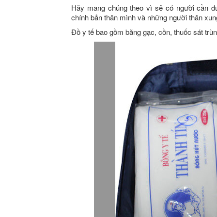
Hãy mang chúng theo vì sẽ có người cần đ
chính bản thân mình và những người thân xun
Đồ y tế bao gồm băng gạc, cồn, thuốc sát trùn