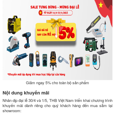
Giảm ngay 5% cho toàn bộ sản phẩm
Nội dung khuyến mãi
Nhân dịp đại lễ 30/4 và 1/5, THB Việt Nam triển khai chương trình
khuyến mãi dành riêng cho quý khách hàng đến mua sắm tại
showroom: