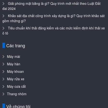
Giải phóng mặt bằng là gì? Quy trình mới nhất theo Luật Đất
đai 2024
Khảo sát địa chất công trình xây dựng là gì? Quy trình khảo sát
gồm những gì?
Tiêu chuẩn khí thải đăng kiểm và các mức kiểm định khí thải xe
ô tô
Các trang
Máy mài
Máy hàn
Máy khoan
Máy rửa xe
Máy cưa cắt
Thang nhôm
Về chúng tôi