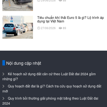
29/06/2026
88
Tiêu chuẩn khí thải Euro 5 là gì? Lộ trình áp
dụng tại Việt Nam
27/06/2026
89
Nội dung cập nhật
Kế hoạch sử dụng đất căn cứ theo Luật Đất đai 2024 gồm
những gì?
Quy hoạch đất đai là gì? Cách tra cứu quy hoạch sử dụng đất
mới
Quy trình bồi thường giải phóng mặt bằng theo Luật Đất đai
2024