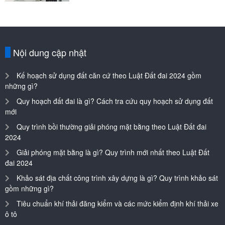
Nội dung cập nhật
Kế hoạch sử dụng đất căn cứ theo Luật Đất đai 2024 gồm
những gì?
Quy hoạch đất đai là gì? Cách tra cứu quy hoạch sử dụng đất
mới
Quy trình bồi thường giải phóng mặt bằng theo Luật Đất đai
2024
Giải phóng mặt bằng là gì? Quy trình mới nhất theo Luật Đất
đai 2024
Khảo sát địa chất công trình xây dựng là gì? Quy trình khảo sát
gồm những gì?
Tiêu chuẩn khí thải đăng kiểm và các mức kiểm định khí thải xe
ô tô