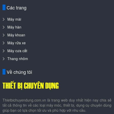
Các trang
Máy mài
Máy hàn
Máy khoan
Máy rửa xe
Máy cưa cắt
Thang nhôm
Về chúng tôi
Thietbichuyendung.com.vn là trang web duy nhất hiện nay chia sẻ
tất cả thông tin về các loại máy móc, thiết bị, dụng cụ chuyên dùng
giúp bạn có lựa chọn tối ưu và phù hợp với nhu cầu.