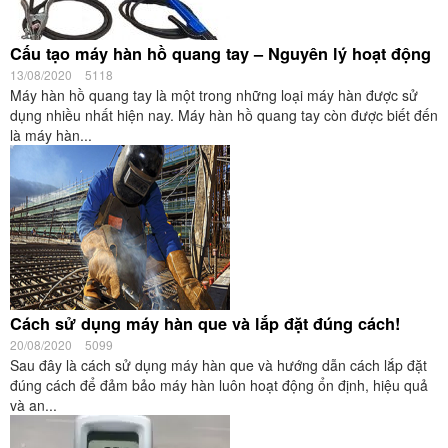
Cấu tạo máy hàn hồ quang tay – Nguyên lý hoạt động
13/08/2020
5118
Máy hàn hồ quang tay là một trong những loại máy hàn được sử
dụng nhiều nhất hiện nay. Máy hàn hồ quang tay còn được biết đến
là máy hàn...
Cách sử dụng máy hàn que và lắp đặt đúng cách!
20/08/2020
5099
Sau đây là cách sử dụng máy hàn que và hướng dẫn cách lắp đặt
đúng cách để đảm bảo máy hàn luôn hoạt động ổn định, hiệu quả
và an...