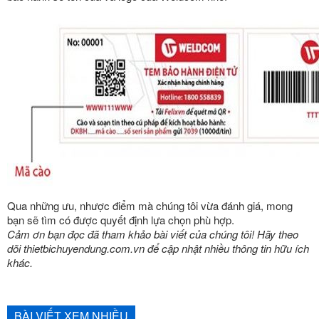
Qua những ưu, nhược điểm mà chúng tôi vừa đánh giá, mong
bạn sẽ tìm có được quyết định lựa chọn phù hợp.
Cảm ơn bạn đọc đã tham khảo bài viết của chúng tôi! Hãy theo
dõi thietbichuyendung.com.vn để cập nhật nhiều thông tin hữu ích
khác.
BÀI VIẾT XEM NHIỀU