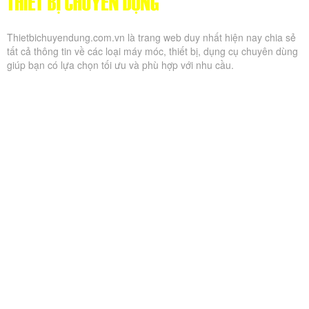
Thietbichuyendung.com.vn là trang web duy nhất hiện nay chia sẻ
tất cả thông tin về các loại máy móc, thiết bị, dụng cụ chuyên dùng
giúp bạn có lựa chọn tối ưu và phù hợp với nhu cầu.