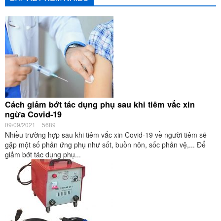
Cách giảm bớt tác dụng phụ sau khi tiêm vắc xin
ngừa Covid-19
09/09/2021
5689
Nhiều trường hợp sau khi tiêm vắc xin Covid-19 về người tiêm sẽ
gặp một số phản ứng phụ như sốt, buồn nôn, sốc phản vệ,... Để
giảm bớt tác dụng phụ...