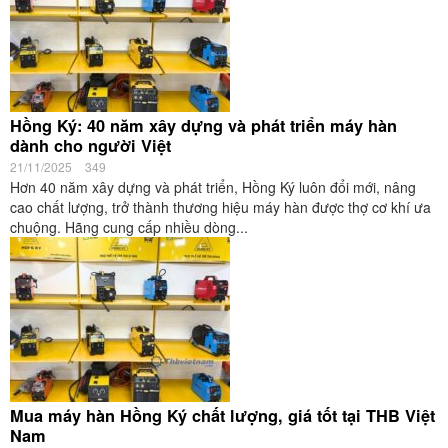
Hồng Ký: 40 năm xây dựng và phát triển máy hàn
dành cho người Việt
21/11/2025
349
Hơn 40 năm xây dựng và phát triển, Hồng Ký luôn đổi mới, nâng
cao chất lượng, trở thành thương hiệu máy hàn được thợ cơ khí ưa
chuộng. Hãng cung cấp nhiều dòng...
Mua máy hàn Hồng Ký chất lượng, giá tốt tại THB Việt
Nam