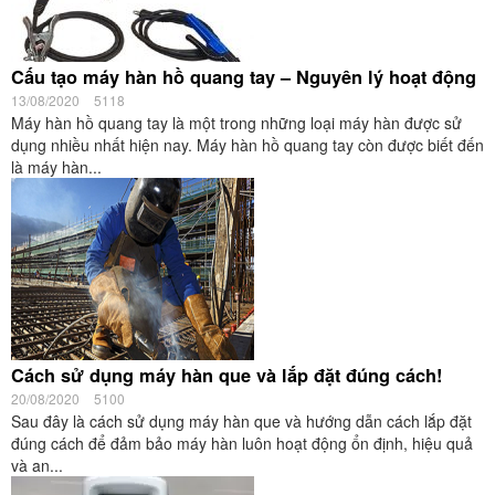
Cấu tạo máy hàn hồ quang tay – Nguyên lý hoạt động
13/08/2020
5118
Máy hàn hồ quang tay là một trong những loại máy hàn được sử
dụng nhiều nhất hiện nay. Máy hàn hồ quang tay còn được biết đến
là máy hàn...
Cách sử dụng máy hàn que và lắp đặt đúng cách!
20/08/2020
5100
Sau đây là cách sử dụng máy hàn que và hướng dẫn cách lắp đặt
đúng cách để đảm bảo máy hàn luôn hoạt động ổn định, hiệu quả
và an...