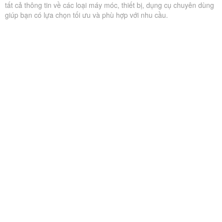
tất cả thông tin về các loại máy móc, thiết bị, dụng cụ chuyên dùng
giúp bạn có lựa chọn tối ưu và phù hợp với nhu cầu.