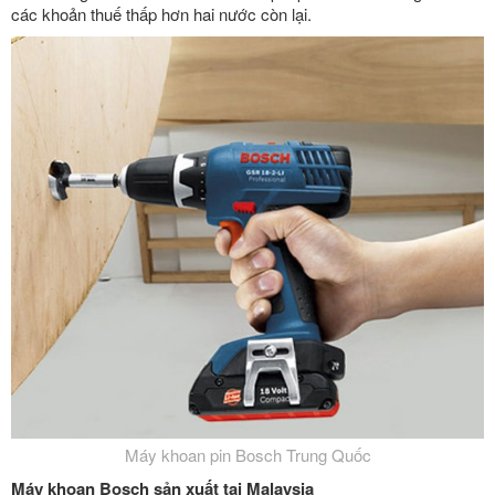
các khoản thuế thấp hơn hai nước còn lại.
Máy khoan pin Bosch Trung Quốc
Máy khoan Bosch sản xuất tại Malaysia