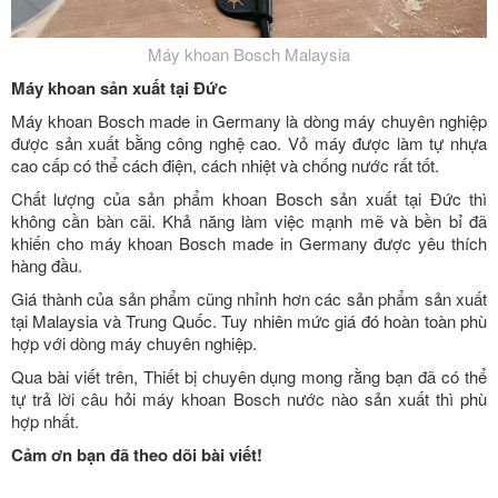
Máy khoan Bosch Malaysia
Máy khoan sản xuất tại Đức
Máy khoan Bosch made in Germany là dòng máy chuyên nghiệp
được sản xuất bằng công nghệ cao. Vỏ máy được làm tự nhựa
cao cấp có thể cách điện, cách nhiệt và chống nước rất tốt.
Chất lượng của sản phẩm khoan Bosch sản xuất tại Đức thì
không cần bàn cãi. Khả năng làm việc mạnh mẽ và bền bỉ đã
khiến cho máy khoan Bosch made in Germany được yêu thích
hàng đầu.
Giá thành của sản phẩm cũng nhỉnh hơn các sản phẩm sản xuất
tại Malaysia và Trung Quốc. Tuy nhiên mức giá đó hoàn toàn phù
hợp với dòng máy chuyên nghiệp.
Qua bài viết trên, Thiết bị chuyên dụng mong rằng bạn đã có thể
tự trả lời câu hỏi máy khoan Bosch nước nào sản xuất thì phù
hợp nhất.
Cảm ơn bạn đã theo dõi bài viết!