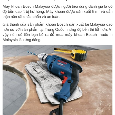
Máy khoan Bosch Malaysia được người tiêu dùng đánh giá là có
độ bền cao ít bị hư hỏng. Máy khoan được sản xuất tỉ mỉ và cẩn
thận nên rất chắc chắn và an toàn.
Giá thành của sản phẩm khoan Bosch sản xuất tại Malaysia cao
hơn so với sản phẩm tại Trung Quốc nhưng độ bền thì tốt hơn. Vì
vậy nên số tiền bạn bỏ ra để mua máy khoan Bosch made in
Malaysia là xứng đáng.