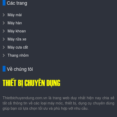
Máy cưa cắt
Thang nhôm
Về chúng tôi
Thietbichuyendung.com.vn là trang web duy nhất hiện nay chia sẻ
tất cả thông tin về các loại máy móc, thiết bị, dụng cụ chuyên dùng
giúp bạn có lựa chọn tối ưu và phù hợp với nhu cầu.