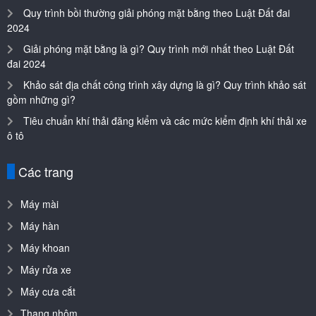
Quy trình bồi thường giải phóng mặt bằng theo Luật Đất đai
2024
Giải phóng mặt bằng là gì? Quy trình mới nhất theo Luật Đất
đai 2024
Khảo sát địa chất công trình xây dựng là gì? Quy trình khảo sát
gồm những gì?
Tiêu chuẩn khí thải đăng kiểm và các mức kiểm định khí thải xe
ô tô
Các trang
Máy mài
Máy hàn
Máy khoan
Máy rửa xe
Máy cưa cắt
Thang nhôm