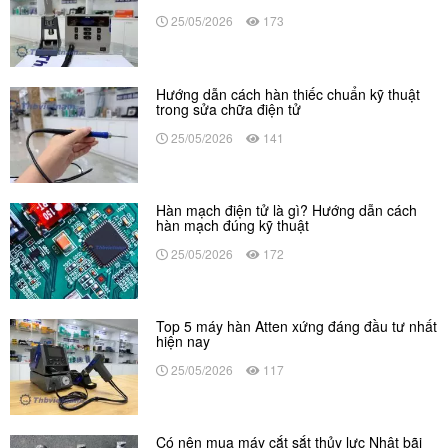
25/05/2026
173
Hướng dẫn cách hàn thiếc chuẩn kỹ thuật
trong sửa chữa điện tử
25/05/2026
141
Hàn mạch điện tử là gì? Hướng dẫn cách
hàn mạch đúng kỹ thuật
25/05/2026
172
Top 5 máy hàn Atten xứng đáng đầu tư nhất
hiện nay
25/05/2026
117
Có nên mua máy cắt sắt thủy lực Nhật bãi