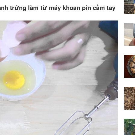
nh trứng làm từ máy khoan pin cầm tay