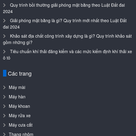
Quy trình bồi thường giải phóng mặt bằng theo Luật Đất đai
2024
Giải phóng mặt bằng là gì? Quy trình mới nhất theo Luật Đất
đai 2024
Khảo sát địa chất công trình xây dựng là gì? Quy trình khảo sát
gồm những gì?
Tiêu chuẩn khí thải đăng kiểm và các mức kiểm định khí thải xe
ô tô
Các trang
Máy mài
Máy hàn
Máy khoan
Máy rửa xe
Máy cưa cắt
Thang nhôm