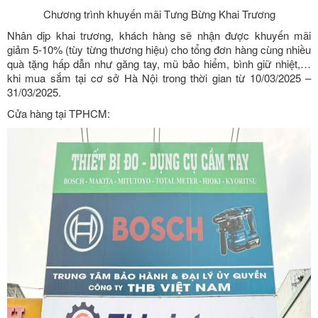
Chương trình khuyến mãi Tưng Bừng Khai Trương
Nhân dịp khai trương, khách hàng sẽ nhận được khuyến mãi
giảm 5-10% (tùy từng thương hiệu) cho tổng đơn hàng cùng nhiều
quà tặng hấp dẫn như găng tay, mũ bảo hiểm, bình giữ nhiệt,…
khi mua sắm tại cơ sở Hà Nội trong thời gian từ 10/03/2025 –
31/03/2025.
Cửa hàng tại TPHCM: