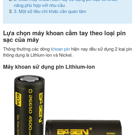
năng phù hợp với nhu cầu
3.
Một số tiêu chí khác cần quan tâm
Lựa chọn máy khoan cầm tay theo loại pin
sạc của máy
Thông thường các dòng
khoan pin
hiện nay đều sử dụng 2 loại pin
thông dụng là Lithium-ion và Nickel.
Máy khoan sử dụng pin Lithium-ion