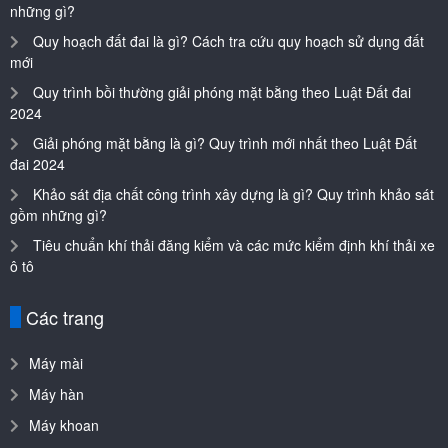
những gì?
Quy hoạch đất đai là gì? Cách tra cứu quy hoạch sử dụng đất
mới
Quy trình bồi thường giải phóng mặt bằng theo Luật Đất đai
2024
Giải phóng mặt bằng là gì? Quy trình mới nhất theo Luật Đất
đai 2024
Khảo sát địa chất công trình xây dựng là gì? Quy trình khảo sát
gồm những gì?
Tiêu chuẩn khí thải đăng kiểm và các mức kiểm định khí thải xe
ô tô
Các trang
Máy mài
Máy hàn
Máy khoan