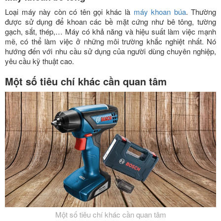
Loại máy này còn có tên gọi khác là
máy khoan búa
. Thường
được sử dụng để khoan các bề mặt cứng như bê tông, tường
gạch, sắt, thép,… Máy có khả năng và hiệu suất làm việc mạnh
mẽ, có thể làm việc ở những môi trường khắc nghiệt nhất. Nó
hướng đến với nhu cầu sử dụng của người dùng chuyên nghiệp,
yêu cầu kỹ thuật cao.
Một số tiêu chí khác cần quan tâm
Một số tiêu chí khác cần quan tâm