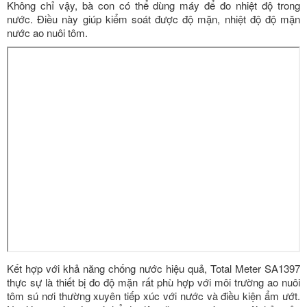
Không chỉ vậy, bà con có thể dùng máy để đo nhiệt độ trong
nước. Điều này giúp kiểm soát được độ mặn, nhiệt độ độ mặn
nước ao nuôi tôm.
Kết hợp với khả năng chống nước hiệu quả, Total Meter SA1397
thực sự là thiết bị đo độ mặn rất phù hợp với môi trường ao nuôi
tôm sú nơi thường xuyên tiếp xúc với nước và điều kiện ẩm ướt.