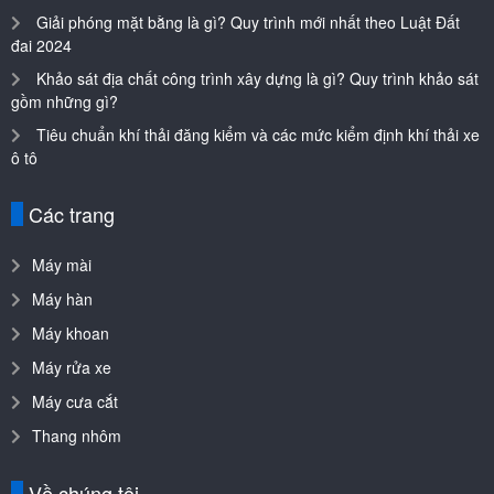
Giải phóng mặt bằng là gì? Quy trình mới nhất theo Luật Đất
đai 2024
Khảo sát địa chất công trình xây dựng là gì? Quy trình khảo sát
gồm những gì?
Tiêu chuẩn khí thải đăng kiểm và các mức kiểm định khí thải xe
ô tô
Các trang
Máy mài
Máy hàn
Máy khoan
Máy rửa xe
Máy cưa cắt
Thang nhôm
Về chúng tôi