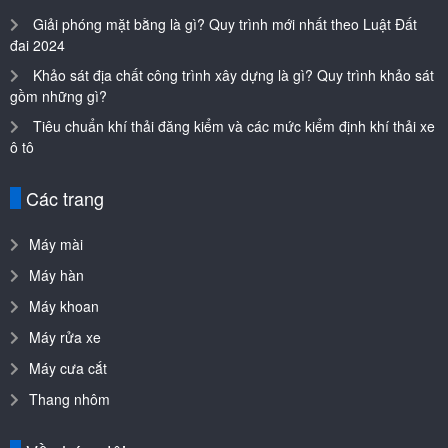
Giải phóng mặt bằng là gì? Quy trình mới nhất theo Luật Đất
đai 2024
Khảo sát địa chất công trình xây dựng là gì? Quy trình khảo sát
gồm những gì?
Tiêu chuẩn khí thải đăng kiểm và các mức kiểm định khí thải xe
ô tô
Các trang
Máy mài
Máy hàn
Máy khoan
Máy rửa xe
Máy cưa cắt
Thang nhôm