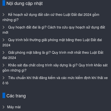
Nội dung cập nhật
Kế hoạch sử dụng đất căn cứ theo Luật Đất đai 2024 gồm
những gì?
Quy hoạch đất đai là gì? Cách tra cứu quy hoạch sử dụng đất
mới
Quy trình bồi thường giải phóng mặt bằng theo Luật Đất đai
2024
Giải phóng mặt bằng là gì? Quy trình mới nhất theo Luật Đất
đai 2024
Khảo sát địa chất công trình xây dựng là gì? Quy trình khảo sát
gồm những gì?
Tiêu chuẩn khí thải đăng kiểm và các mức kiểm định khí thải xe
ô tô
Các trang
Máy mài