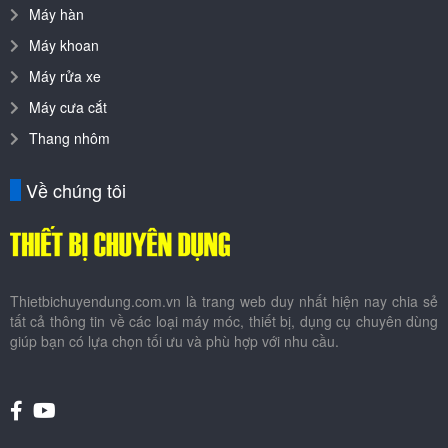
Máy hàn
Máy khoan
Máy rửa xe
Máy cưa cắt
Thang nhôm
Về chúng tôi
Thietbichuyendung.com.vn là trang web duy nhất hiện nay chia sẻ
tất cả thông tin về các loại máy móc, thiết bị, dụng cụ chuyên dùng
giúp bạn có lựa chọn tối ưu và phù hợp với nhu cầu.