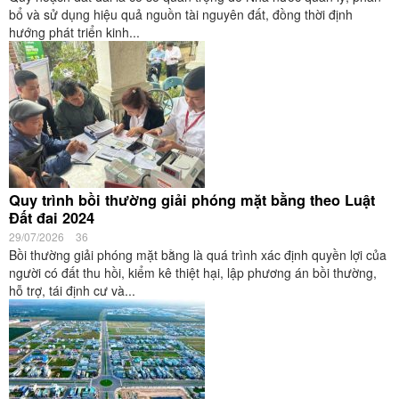
bổ và sử dụng hiệu quả nguồn tài nguyên đất, đồng thời định
hướng phát triển kinh...
Quy trình bồi thường giải phóng mặt bằng theo Luật
Đất đai 2024
29/07/2026
36
Bồi thường giải phóng mặt bằng là quá trình xác định quyền lợi của
người có đất thu hồi, kiểm kê thiệt hại, lập phương án bồi thường,
hỗ trợ, tái định cư và...