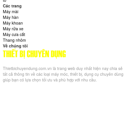
tô
Các trang
Máy mài
Máy hàn
Máy khoan
Máy rửa xe
Máy cưa cắt
Thang nhôm
Về chúng tôi
Thietbichuyendung.com.vn là trang web duy nhất hiện nay chia sẻ
tất cả thông tin về các loại máy móc, thiết bị, dụng cụ chuyên dùng
giúp bạn có lựa chọn tối ưu và phù hợp với nhu cầu.