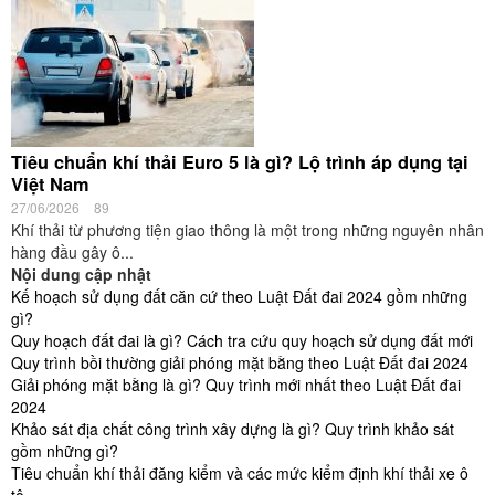
Tiêu chuẩn khí thải Euro 5 là gì? Lộ trình áp dụng tại
Việt Nam
27/06/2026
89
Khí thải từ phương tiện giao thông là một trong những nguyên nhân
hàng đầu gây ô...
Nội dung cập nhật
Kế hoạch sử dụng đất căn cứ theo Luật Đất đai 2024 gồm những
gì?
Quy hoạch đất đai là gì? Cách tra cứu quy hoạch sử dụng đất mới
Quy trình bồi thường giải phóng mặt bằng theo Luật Đất đai 2024
Giải phóng mặt bằng là gì? Quy trình mới nhất theo Luật Đất đai
2024
Khảo sát địa chất công trình xây dựng là gì? Quy trình khảo sát
gồm những gì?
Tiêu chuẩn khí thải đăng kiểm và các mức kiểm định khí thải xe ô