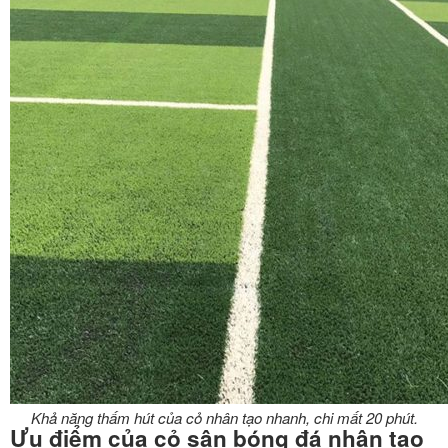
Khả năng thấm hút của cỏ nhân tạo nhanh, chi mất 20 phút.
Ưu điểm của cỏ sân bóng đá nhân tạo