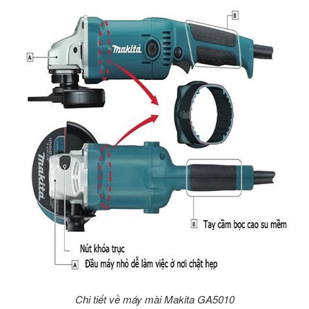
Chi tiết về máy mài Makita GA5010