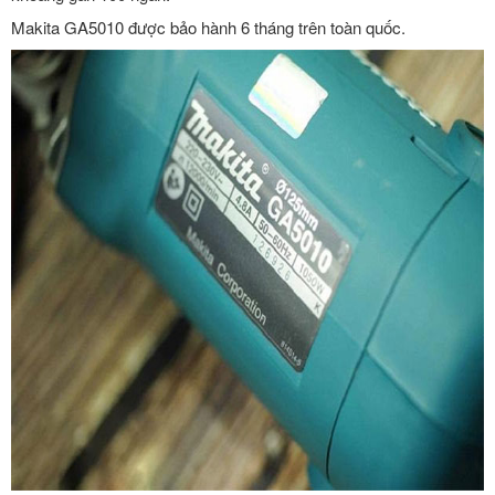
Makita GA5010 được bảo hành 6 tháng trên toàn quốc.