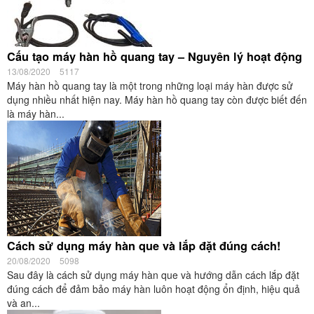
Cấu tạo máy hàn hồ quang tay – Nguyên lý hoạt động
13/08/2020
5117
Máy hàn hồ quang tay là một trong những loại máy hàn được sử
dụng nhiều nhất hiện nay. Máy hàn hồ quang tay còn được biết đến
là máy hàn...
Cách sử dụng máy hàn que và lắp đặt đúng cách!
20/08/2020
5098
Sau đây là cách sử dụng máy hàn que và hướng dẫn cách lắp đặt
đúng cách để đảm bảo máy hàn luôn hoạt động ổn định, hiệu quả
và an...