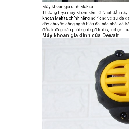
Máy khoan gia đình Makita
Thương hiệu máy khoan đến từ Nhật Bản này 
khoan Makita chính hãng
nổi tiếng về sự đa d
dây chuyền công nghệ hiện đại bậc nhất và trả
điều không cần phải nghi ngờ khi bạn chọn m
Máy khoan gia đình của Dewalt