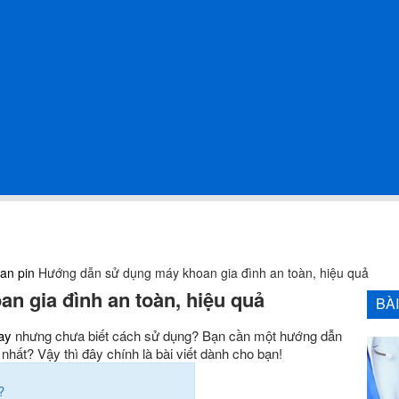
an pin
Hướng dẫn sử dụng máy khoan gia đình an toàn, hiệu quả
 gia đình an toàn, hiệu quả
BÀ
ay
nhưng chưa biết cách sử dụng? Bạn cần một hướng dẫn
nhất? Vậy thì đây chính là bài viết dành cho bạn!
?