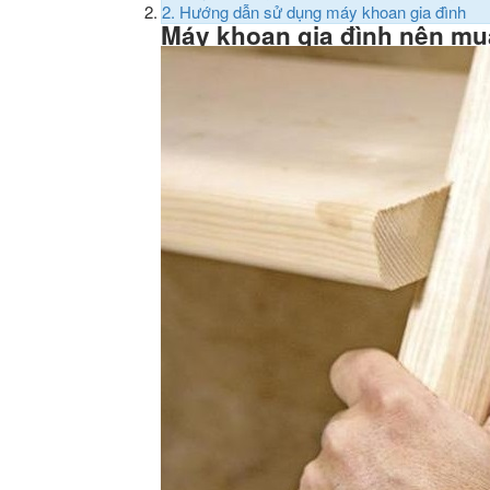
2.
Hướng dẫn sử dụng máy khoan gia đình
Máy khoan gia đình nên mu