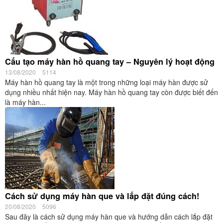
Cấu tạo máy hàn hồ quang tay – Nguyên lý hoạt động
13/08/2020
5114
Máy hàn hồ quang tay là một trong những loại máy hàn được sử
dụng nhiều nhất hiện nay. Máy hàn hồ quang tay còn được biết đến
là máy hàn...
Cách sử dụng máy hàn que và lắp đặt đúng cách!
20/08/2020
5096
Sau đây là cách sử dụng máy hàn que và hướng dẫn cách lắp đặt