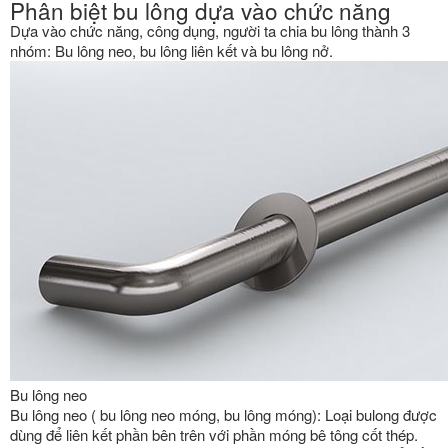
Phân biệt bu lông dựa vào chức năng
Dựa vào chức năng, công dụng, người ta chia bu lông thành 3
nhóm: Bu lông neo, bu lông liên kết và bu lông nở.
Bu lông neo
Bu lông neo ( bu lông neo móng, bu lông móng): Loại bulong được
dùng để liên kết phần bên trên với phần móng bê tông cốt thép.