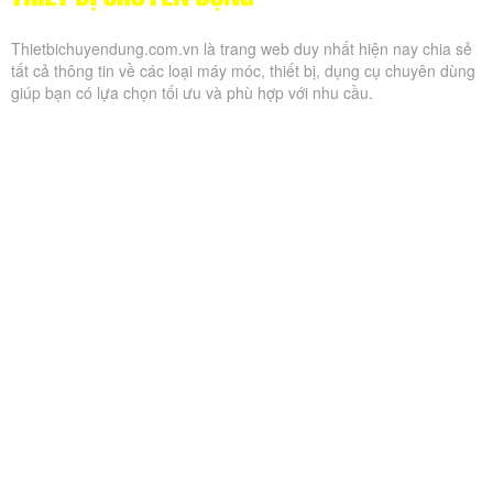
Thietbichuyendung.com.vn là trang web duy nhất hiện nay chia sẻ
tất cả thông tin về các loại máy móc, thiết bị, dụng cụ chuyên dùng
giúp bạn có lựa chọn tối ưu và phù hợp với nhu cầu.