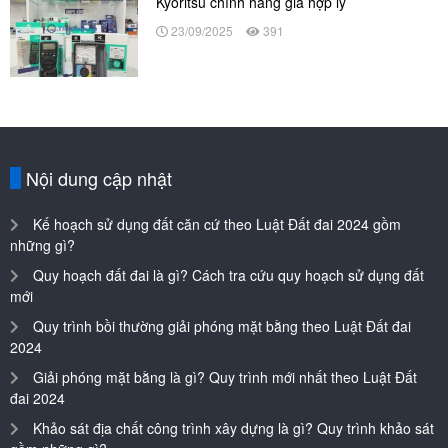
Kyoritsu chính hãng giá hợp lý
23/09/2025
391
Nội dung cập nhật
Kế hoạch sử dụng đất căn cứ theo Luật Đất đai 2024 gồm
những gì?
Quy hoạch đất đai là gì? Cách tra cứu quy hoạch sử dụng đất
mới
Quy trình bồi thường giải phóng mặt bằng theo Luật Đất đai
2024
Giải phóng mặt bằng là gì? Quy trình mới nhất theo Luật Đất
đai 2024
Khảo sát địa chất công trình xây dựng là gì? Quy trình khảo sát