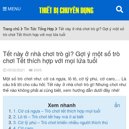
MENU
Trang chủ
Tin Tức Tổng Hợp
Tết này ở nhà chơi trò gì? Gợi ý một số
trò chơi Tết thích hợp với mọi lứa tuổi
Tết này ở nhà chơi trò gì? Gợi ý một số trò
chơi Tết thích hợp với mọi lứa tuổi
05/02/2021
2005
Một số trò chơi như: cờ cá ngựa, lô tô, cờ tỷ phú, cờ caro,… Là
câu trả lời cho câu hỏi: Tết này ở nhà chơi trò gì! Nhưng chơi như
thế nào không phải ai cũng biết, xem hướng dẫn dưới đây nhé!
ẩn
Xem nhanh
1.
Cờ cá ngựa – Trò chơi tết thích hợp mọi tuổi
2.
Lô tô – Trò chơi tết hay mà ít ai biết
3.
Cờ tỷ phú – Trò chơi khiến nhiều người thích thú
4.
Cờ caro