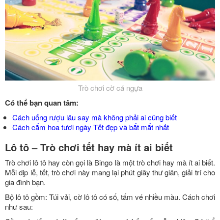
Trò chơi cờ cá ngựa
Có thể bạn quan tâm:
Cách uống rượu lâu say mà không phải ai cũng biết
Cách cắm hoa tươi ngày Tết đẹp và bắt mắt nhất
Lô tô – Trò chơi tết hay mà ít ai biết
Trò chơi lô tô hay còn gọi là Bingo là một trò chơi hay mà ít ai biết.
Mỗi dịp lễ, tết, trò chơi này mang lại phút giây thư giãn, giải trí cho
gia đình bạn.
Bộ lô tô gồm: Túi vải, cờ lô tô có số, tấm vé nhiều màu. Cách chơi
như sau: