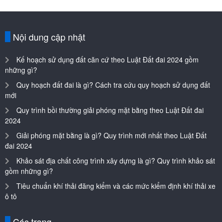
Nội dung cập nhật
Kế hoạch sử dụng đất căn cứ theo Luật Đất đai 2024 gồm
những gì?
Quy hoạch đất đai là gì? Cách tra cứu quy hoạch sử dụng đất
mới
Quy trình bồi thường giải phóng mặt bằng theo Luật Đất đai
2024
Giải phóng mặt bằng là gì? Quy trình mới nhất theo Luật Đất
đai 2024
Khảo sát địa chất công trình xây dựng là gì? Quy trình khảo sát
gồm những gì?
Tiêu chuẩn khí thải đăng kiểm và các mức kiểm định khí thải xe
ô tô
Các trang