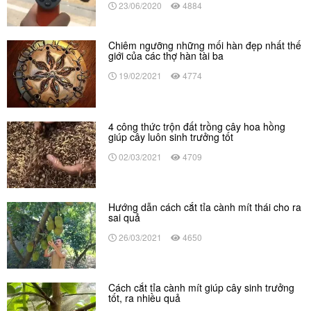
23/06/2020
4884
Chiêm ngưỡng những mối hàn đẹp nhất thế
giới của các thợ hàn tài ba
19/02/2021
4774
4 công thức trộn đất trồng cây hoa hồng
giúp cây luôn sinh trưởng tốt
02/03/2021
4709
Hướng dẫn cách cắt tỉa cành mít thái cho ra
sai quả
26/03/2021
4650
Cách cắt tỉa cành mít giúp cây sinh trưởng
tốt, ra nhiều quả