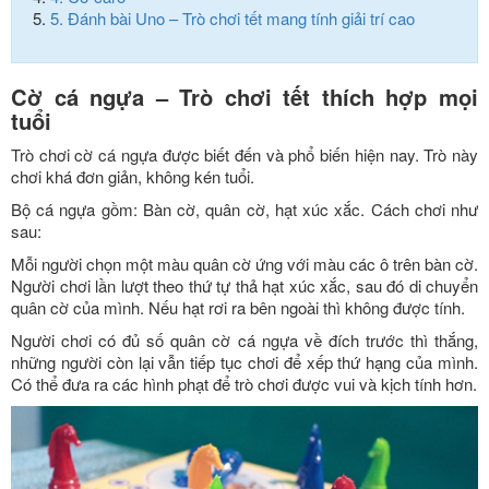
5.
Đánh bài Uno – Trò chơi tết mang tính giải trí cao
Cờ cá ngựa – Trò chơi tết thích hợp mọi
tuổi
Trò chơi cờ cá ngựa được biết đến và phổ biến hiện nay. Trò này
chơi khá đơn giản, không kén tuổi.
Bộ cá ngựa gồm: Bàn cờ, quân cờ, hạt xúc xắc. Cách chơi như
sau:
Mỗi người chọn một màu quân cờ ứng với màu các ô trên bàn cờ.
Người chơi lần lượt theo thứ tự thả hạt xúc xắc, sau đó di chuyển
quân cờ của mình. Nếu hạt rơi ra bên ngoài thì không được tính.
Người chơi có đủ số quân cờ cá ngựa về đích trước thì thắng,
những người còn lại vẫn tiếp tục chơi để xếp thứ hạng của mình.
Có thể đưa ra các hình phạt để trò chơi được vui và kịch tính hơn.