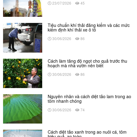
23/07/2026
45
Tiêu chuẩn khí thải đăng kiểm và các mức
kiểm định khí thải xe ô tô
30/06/2026
86
Cách làm tăng độ ngọt cho quả trước thu
hoạch mà nhà vườn nên biết
30/06/2026
86
Nguyên nhân và cách diệt tảo lam trong ao
tôm nhanh chóng
30/06/2026
74
Cách diệt tảo xanh trong ao nuôi cá, tôm
hiệu quả, an toàn