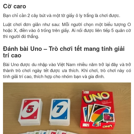
Cờ caro
Bạn chỉ cần 2 cây bút và một tờ giấy ô ly trắng là chơi được.
Luật chơi đơn giản như sau: Mỗi người chọn một biểu tượng O
hoặc X, điền vào ô trống trên giấy. Ai nối được liên tiếp 5 quân cờ
thì người đó thắng.
Đánh bài Uno – Trò chơi tết mang tính giải
trí cao
Bài Uno được du nhập vào Việt Nam nhiều năm trở lại đây và trở
thành trò chơi ngày tết được ưa thích. Khi chơi, trò chơi này có
tính giải trí cao, thích hợp cho nhóm bạn và gia đình.