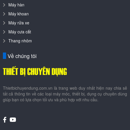
Máy hàn
Máy khoan
Máy rửa xe
Máy cưa cắt
Thang nhôm
Về chúng tôi
Thietbichuyendung.com.vn là trang web duy nhất hiện nay chia sẻ
tất cả thông tin về các loại máy móc, thiết bị, dụng cụ chuyên dùng
giúp bạn có lựa chọn tối ưu và phù hợp với nhu cầu.