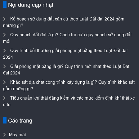
Nội dung cập nhật
Kế hoạch sử dụng đất căn cứ theo Luật Đất đai 2024 gồm
những gì?
Quy hoạch đất đai là gì? Cách tra cứu quy hoạch sử dụng đất
mới
Quy trình bồi thường giải phóng mặt bằng theo Luật Đất đai
2024
Giải phóng mặt bằng là gì? Quy trình mới nhất theo Luật Đất
đai 2024
Khảo sát địa chất công trình xây dựng là gì? Quy trình khảo sát
gồm những gì?
Tiêu chuẩn khí thải đăng kiểm và các mức kiểm định khí thải xe
ô tô
Các trang
Máy mài