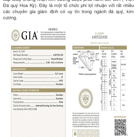
Đá quý Hoa Kỳ). Đây là một tổ chức phi lợi nhuận với rất nhiều
các chuyên gia giám định có uy tín trong ngành đá quý, kim
cương.