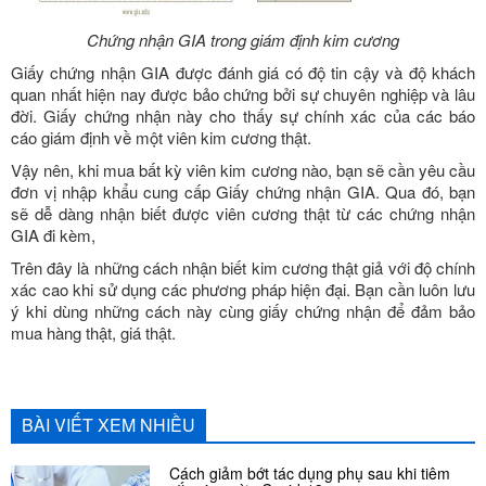
Chứng nhận GIA trong giám định kim cương
Giấy chứng nhận GIA được đánh giá có độ tin cậy và độ khách
quan nhất hiện nay được bảo chứng bởi sự chuyên nghiệp và lâu
đời. Giấy chứng nhận này cho thấy sự chính xác của các báo
cáo giám định về một viên kim cương thật.
Vậy nên, khi mua bất kỳ viên kim cương nào, bạn sẽ cần yêu cầu
đơn vị nhập khẩu cung cấp Giấy chứng nhận GIA. Qua đó, bạn
sẽ dễ dàng nhận biết được viên cương thật từ các chứng nhận
GIA đi kèm,
Trên đây là những cách nhận biết kim cương thật giả với độ chính
xác cao khi sử dụng các phương pháp hiện đại. Bạn cần luôn lưu
ý khi dùng những cách này cùng giấy chứng nhận để đảm bảo
mua hàng thật, giá thật.
BÀI VIẾT XEM NHIỀU
Cách giảm bớt tác dụng phụ sau khi tiêm