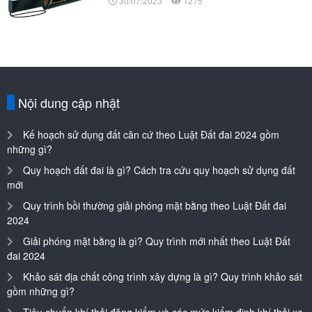
30/07/2023
1275
Nội dung cập nhật
Kế hoạch sử dụng đất căn cứ theo Luật Đất đai 2024 gồm
những gì?
Quy hoạch đất đai là gì? Cách tra cứu quy hoạch sử dụng đất
mới
Quy trình bồi thường giải phóng mặt bằng theo Luật Đất đai
2024
Giải phóng mặt bằng là gì? Quy trình mới nhất theo Luật Đất
đai 2024
Khảo sát địa chất công trình xây dựng là gì? Quy trình khảo sát
gồm những gì?