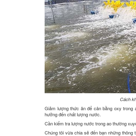
Cách kh
Giảm lượng thức ăn để cân bằng oxy trong
hưởng đến chất lượng nước.
Cần kiểm tra lượng nước trong ao thường xuyê
Chúng tôi vừa chia sẻ đến bạn những thông t