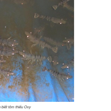
 biết tôm thiếu Oxy