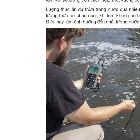
Lượng thức ăn dư thừa trong nước quá nhiều
lượng thức ăn chăn nuôi, khi tôm không ăn h
Điều này làm ảnh hưởng đến chất lượng nước, 