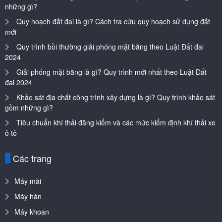
những gì?
Quy hoạch đất đai là gì? Cách tra cứu quy hoạch sử dụng đất
mới
Quy trình bồi thường giải phóng mặt bằng theo Luật Đất đai
2024
Giải phóng mặt bằng là gì? Quy trình mới nhất theo Luật Đất
đai 2024
Khảo sát địa chất công trình xây dựng là gì? Quy trình khảo sát
gồm những gì?
Tiêu chuẩn khí thải đăng kiểm và các mức kiểm định khí thải xe
ô tô
Các trang
Máy mài
Máy hàn
Máy khoan