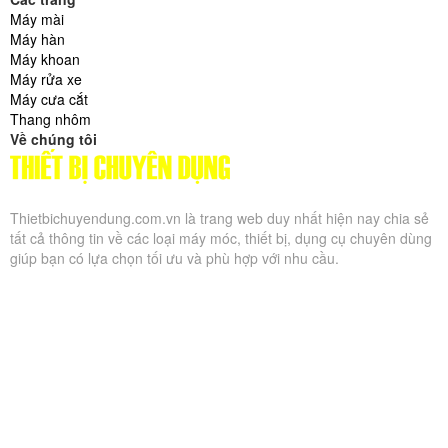
Máy mài
Máy hàn
Máy khoan
Máy rửa xe
Máy cưa cắt
Thang nhôm
Về chúng tôi
Thietbichuyendung.com.vn là trang web duy nhất hiện nay chia sẻ
tất cả thông tin về các loại máy móc, thiết bị, dụng cụ chuyên dùng
giúp bạn có lựa chọn tối ưu và phù hợp với nhu cầu.