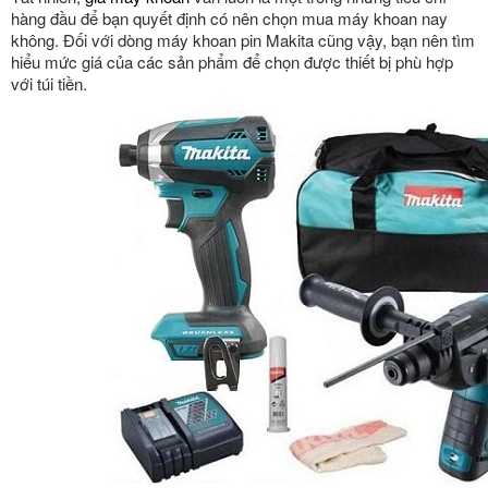
hàng đầu để bạn quyết định có nên chọn mua máy khoan nay
không. Đối với dòng máy khoan pin Makita cũng vậy, bạn nên tìm
hiểu mức giá của các sản phẩm để chọn được thiết bị phù hợp
với túi tiền.