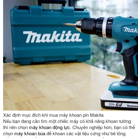
Xác định mục đích khi mua máy khoan pin Makita
Nếu bạn đang cần tìm một chiếc máy có khả năng khoan tường
thì nên chọn
máy khoan động lực
. Chuyên nghiệp hơn, bạn có thể
chọn
máy khoan búa
để khoan các vật liệu cứng như bê tông.