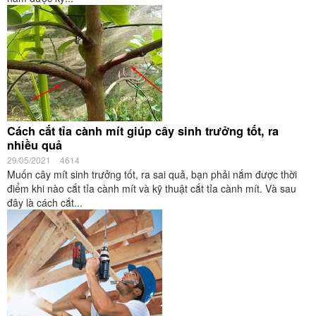
Cách cắt tỉa cành mít giúp cây sinh trưởng tốt, ra
nhiều quả
29/05/2021
4614
Muốn cây mít sinh trưởng tốt, ra sai quả, bạn phải nắm được thời
điểm khi nào cắt tỉa cành mít và kỹ thuật cắt tỉa cành mít. Và sau
đây là cách cắt...