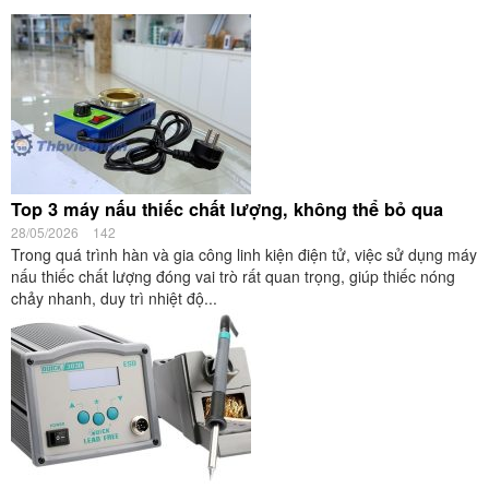
Top 3 máy nấu thiếc chất lượng, không thể bỏ qua
28/05/2026
142
Trong quá trình hàn và gia công linh kiện điện tử, việc sử dụng máy
nấu thiếc chất lượng đóng vai trò rất quan trọng, giúp thiếc nóng
chảy nhanh, duy trì nhiệt độ...