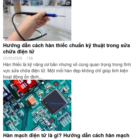
Hướng dẫn cách hàn thiếc chuẩn kỹ thuật trong sửa
chữa điện tử
25/05/2026
138
Hàn thiếc là kỹ năng cơ bản nhưng vô cùng quan trọng trong lĩnh
vực sửa chữa điện tử. Một mối hàn đẹp không chỉ giúp linh kiện
hoạt động ổn định...
Hàn mạch điện tử là gì? Hướng dẫn cách hàn mạch