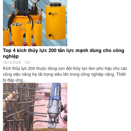
Top 4 kích thủy lực 200 tấn lực mạnh dùng cho công
nghiệp
18/12/2025
391
Kích thủy lực 200 thuộc dòng con đội thủy lực làm phù hợp cho các
công việc nâng hạ tải trọng siêu lớn trong công nghiệp nặng. Thiết
bị đáp ứng...