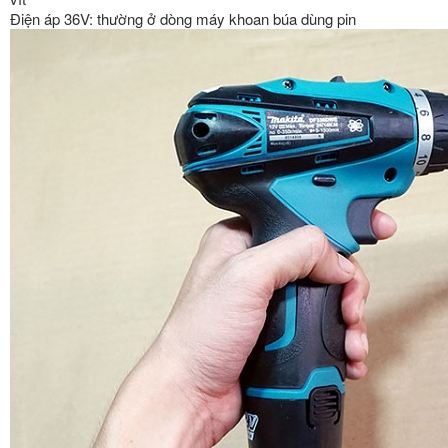
Điện áp 36V: thường ở dòng máy khoan búa dùng pin