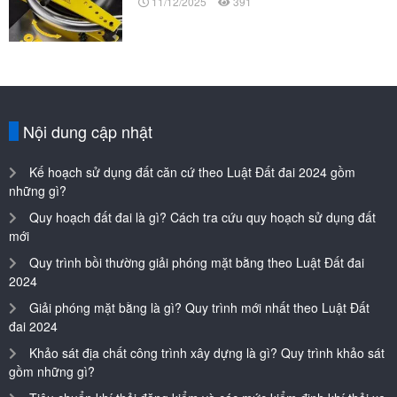
11/12/2025
391
Nội dung cập nhật
Kế hoạch sử dụng đất căn cứ theo Luật Đất đai 2024 gồm
những gì?
Quy hoạch đất đai là gì? Cách tra cứu quy hoạch sử dụng đất
mới
Quy trình bồi thường giải phóng mặt bằng theo Luật Đất đai
2024
Giải phóng mặt bằng là gì? Quy trình mới nhất theo Luật Đất
đai 2024
Khảo sát địa chất công trình xây dựng là gì? Quy trình khảo sát
gồm những gì?