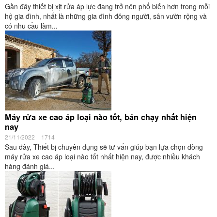
Gần đây thiết bị xịt rửa áp lực đang trở nên phổ biến hơn trong mỗi
hộ gia đình, nhất là những gia đình đông người, sân vườn rộng và
có nhu cầu làm...
Máy rửa xe cao áp loại nào tốt, bán chạy nhất hiện
nay
21/11/2022
1714
Sau đây, Thiết bị chuyên dụng sẽ tư vấn giúp bạn lựa chọn dòng
máy rửa xe cao áp loại nào tốt nhất hiện nay, được nhiều khách
hàng đánh giá...