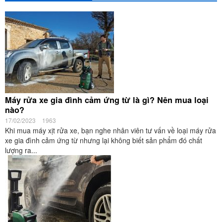
Máy rửa xe gia đình cảm ứng từ là gì? Nên mua loại
nào?
17/02/2023
1963
Khi mua máy xịt rửa xe, bạn nghe nhân viên tư vấn về loại máy rửa
xe gia đình cảm ứng từ nhưng lại không biết sản phẩm đó chất
lượng ra...