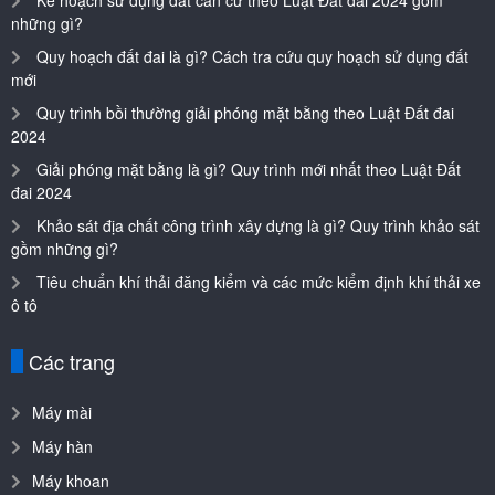
những gì?
Quy hoạch đất đai là gì? Cách tra cứu quy hoạch sử dụng đất
mới
Quy trình bồi thường giải phóng mặt bằng theo Luật Đất đai
2024
Giải phóng mặt bằng là gì? Quy trình mới nhất theo Luật Đất
đai 2024
Khảo sát địa chất công trình xây dựng là gì? Quy trình khảo sát
gồm những gì?
Tiêu chuẩn khí thải đăng kiểm và các mức kiểm định khí thải xe
ô tô
Các trang
Máy mài
Máy hàn
Máy khoan