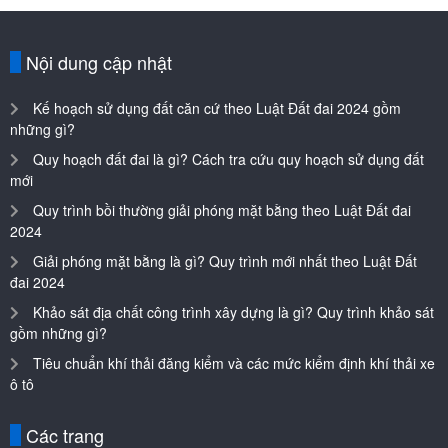
Nội dung cập nhật
Kế hoạch sử dụng đất căn cứ theo Luật Đất đai 2024 gồm
những gì?
Quy hoạch đất đai là gì? Cách tra cứu quy hoạch sử dụng đất
mới
Quy trình bồi thường giải phóng mặt bằng theo Luật Đất đai
2024
Giải phóng mặt bằng là gì? Quy trình mới nhất theo Luật Đất
đai 2024
Khảo sát địa chất công trình xây dựng là gì? Quy trình khảo sát
gồm những gì?
Tiêu chuẩn khí thải đăng kiểm và các mức kiểm định khí thải xe
ô tô
Các trang