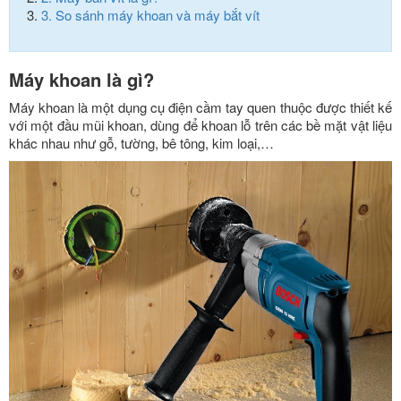
3.
So sánh máy khoan và máy bắt vít
Máy khoan là gì?
Máy khoan là một dụng cụ điện cầm tay quen thuộc được thiết kế
với một đầu mũi khoan, dùng để khoan lỗ trên các bề mặt vật liệu
khác nhau như gỗ, tường, bê tông, kim loại,…