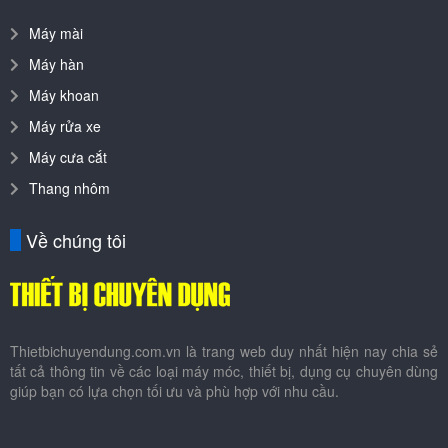
Máy mài
Máy hàn
Máy khoan
Máy rửa xe
Máy cưa cắt
Thang nhôm
Về chúng tôi
Thietbichuyendung.com.vn là trang web duy nhất hiện nay chia sẻ
tất cả thông tin về các loại máy móc, thiết bị, dụng cụ chuyên dùng
giúp bạn có lựa chọn tối ưu và phù hợp với nhu cầu.