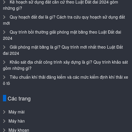
Kế hoạch sử dụng đất căn cứ theo Luật Đất đai 2024 gồm
những gì?
Quy hoạch đất đai là gì? Cách tra cứu quy hoạch sử dụng đất
mới
Quy trình bồi thường giải phóng mặt bằng theo Luật Đất đai
2024
Giải phóng mặt bằng là gì? Quy trình mới nhất theo Luật Đất
đai 2024
Khảo sát địa chất công trình xây dựng là gì? Quy trình khảo sát
gồm những gì?
Tiêu chuẩn khí thải đăng kiểm và các mức kiểm định khí thải xe
ô tô
Các trang
Máy mài
Máy hàn
Máy khoan