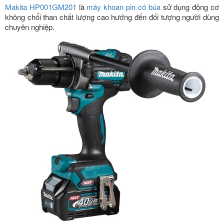
Makita HP001GM201
là
máy khoan pin có búa
sử dụng động cơ
không chổi than chất lượng cao hướng đến đối tượng người dùng
chuyên nghiệp.