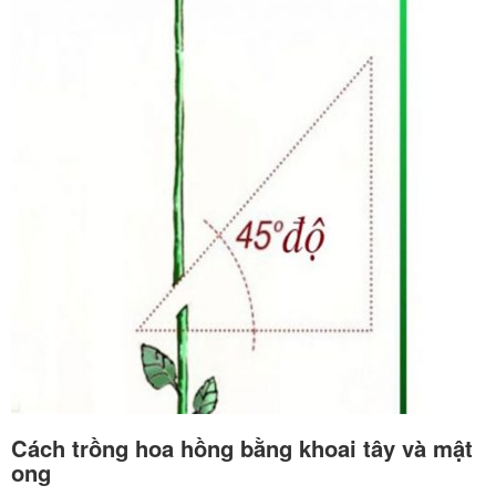
Cách trồng hoa hồng bằng khoai tây và mật
ong