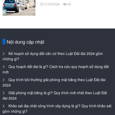
27/06/2026
90
Nội dung cập nhật
Kế hoạch sử dụng đất căn cứ theo Luật Đất đai 2024 gồm
những gì?
Quy hoạch đất đai là gì? Cách tra cứu quy hoạch sử dụng đất
mới
Quy trình bồi thường giải phóng mặt bằng theo Luật Đất đai
2024
Giải phóng mặt bằng là gì? Quy trình mới nhất theo Luật Đất
đai 2024
Khảo sát địa chất công trình xây dựng là gì? Quy trình khảo sát
gồm những gì?