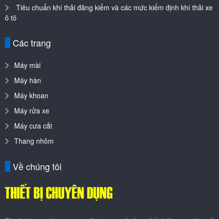
Tiêu chuẩn khí thải đăng kiểm và các mức kiểm định khí thải xe
ô tô
Các trang
Máy mài
Máy hàn
Máy khoan
Máy rửa xe
Máy cưa cắt
Thang nhôm
Về chúng tôi