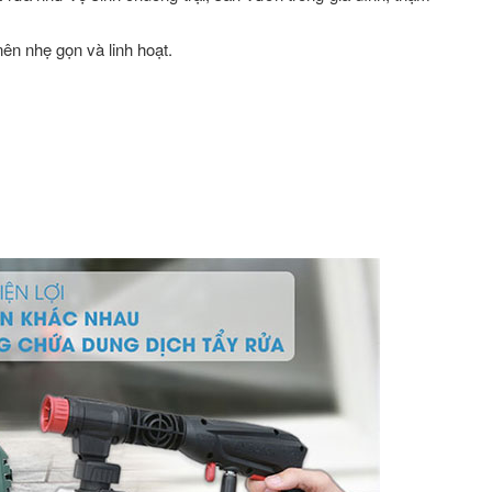
ên nhẹ gọn và linh hoạt.