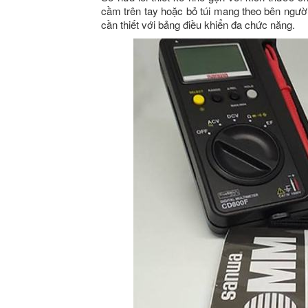
cầm trên tay hoặc bỏ túi mang theo bên ngườ
cần thiết với bảng điều khiển đa chức năng.