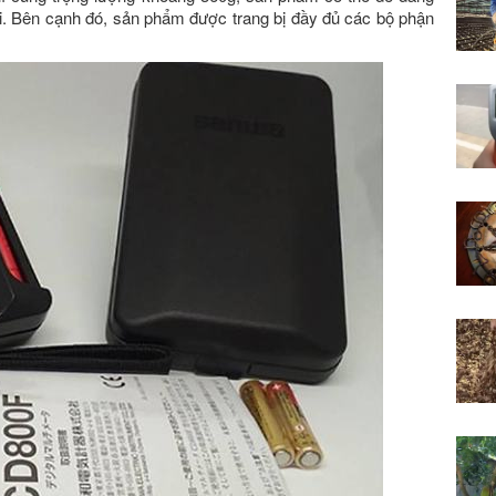
i. Bên cạnh đó, sản phẩm được trang bị đầy đủ các bộ phận