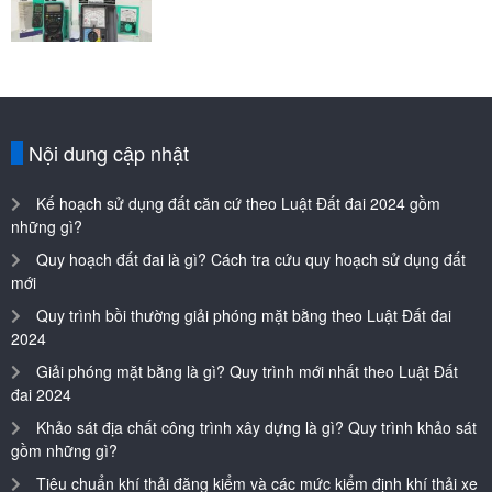
Nội dung cập nhật
Kế hoạch sử dụng đất căn cứ theo Luật Đất đai 2024 gồm
những gì?
Quy hoạch đất đai là gì? Cách tra cứu quy hoạch sử dụng đất
mới
Quy trình bồi thường giải phóng mặt bằng theo Luật Đất đai
2024
Giải phóng mặt bằng là gì? Quy trình mới nhất theo Luật Đất
đai 2024
Khảo sát địa chất công trình xây dựng là gì? Quy trình khảo sát
gồm những gì?
Tiêu chuẩn khí thải đăng kiểm và các mức kiểm định khí thải xe