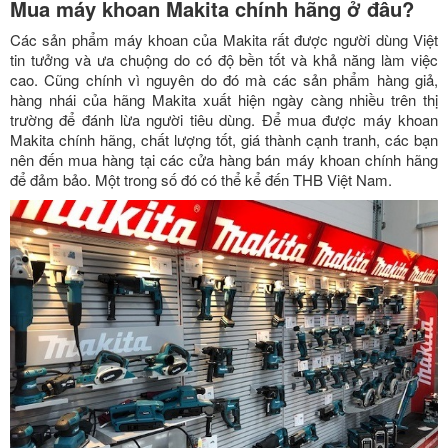
Mua máy khoan Makita chính hãng ở đâu?
Các sản phẩm máy khoan của Makita rất được người dùng Việt
tin tưởng và ưa chuộng do có độ bền tốt và khả năng làm việc
cao. Cũng chính vì nguyên do đó mà các sản phẩm hàng giả,
hàng nhái của hãng Makita xuất hiện ngày càng nhiều trên thị
trường để đánh lừa người tiêu dùng. Để mua được máy khoan
Makita chính hãng, chất lượng tốt, giá thành cạnh tranh, các bạn
nên đến mua hàng tại các cửa hàng bán máy khoan chính hãng
để đảm bảo. Một trong số đó có thể kể đến THB Việt Nam.