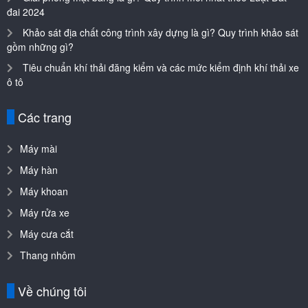
đai 2024
Khảo sát địa chất công trình xây dựng là gì? Quy trình khảo sát
gồm những gì?
Tiêu chuẩn khí thải đăng kiểm và các mức kiểm định khí thải xe
ô tô
Các trang
Máy mài
Máy hàn
Máy khoan
Máy rửa xe
Máy cưa cắt
Thang nhôm
Về chúng tôi