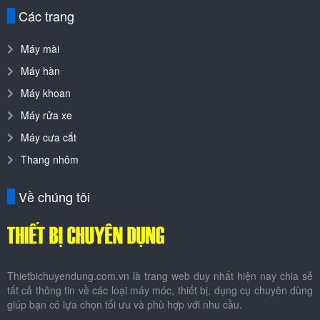
Các trang
Máy mài
Máy hàn
Máy khoan
Máy rửa xe
Máy cưa cắt
Thang nhôm
Về chúng tôi
Thietbichuyendung.com.vn là trang web duy nhất hiện nay chia sẻ
tất cả thông tin về các loại máy móc, thiết bị, dụng cụ chuyên dùng
giúp bạn có lựa chọn tối ưu và phù hợp với nhu cầu.