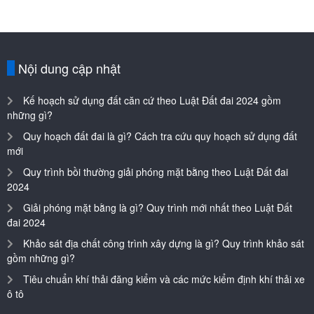
Nội dung cập nhật
Kế hoạch sử dụng đất căn cứ theo Luật Đất đai 2024 gồm
những gì?
Quy hoạch đất đai là gì? Cách tra cứu quy hoạch sử dụng đất
mới
Quy trình bồi thường giải phóng mặt bằng theo Luật Đất đai
2024
Giải phóng mặt bằng là gì? Quy trình mới nhất theo Luật Đất
đai 2024
Khảo sát địa chất công trình xây dựng là gì? Quy trình khảo sát
gồm những gì?
Tiêu chuẩn khí thải đăng kiểm và các mức kiểm định khí thải xe
ô tô