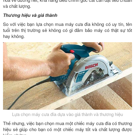
và chất lượng.
Thương hiệu và giá thành
So với việc bạn lựa chọn mua máy cưa đĩa không có uy tín, tên
tuổi trên thị trường sẽ không có gì đảm bảo máy có thật sự tốt
hay không.
Lựa chọn máy cưa đĩa dựa vào giá thành và thương hiệu
Thế nhưng, việc bạn chọn mua một chiếc máy cưa đĩa có thương
hiệu sẽ giúp cho bạn có một chiếc máy tốt và chất lượng được