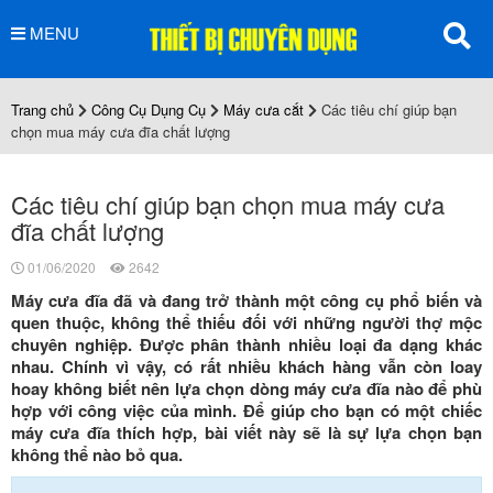
MENU
Trang chủ
Công Cụ Dụng Cụ
Máy cưa cắt
Các tiêu chí giúp bạn
chọn mua máy cưa đĩa chất lượng
Các tiêu chí giúp bạn chọn mua máy cưa
đĩa chất lượng
01/06/2020
2642
Máy cưa đĩa đã và đang trở thành một công cụ phổ biến và
quen thuộc, không thể thiếu đối với những người thợ mộc
chuyên nghiệp. Được phân thành nhiều loại đa dạng khác
nhau. Chính vì vậy, có rất nhiều khách hàng vẫn còn loay
hoay không biết nên lựa chọn dòng máy cưa đĩa nào để phù
hợp với công việc của mình. Để giúp cho bạn có một chiếc
máy cưa đĩa thích hợp, bài viết này sẽ là sự lựa chọn bạn
không thể nào bỏ qua.