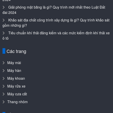
Giải phóng mặt bằng là gì? Quy trình mới nhất theo Luật Đất
đai 2024
Khảo sát địa chất công trình xây dựng là gì? Quy trình khảo sát
gồm những gì?
Tiêu chuẩn khí thải đăng kiểm và các mức kiểm định khí thải xe
ô tô
Các trang
Máy mài
Máy hàn
Máy khoan
Máy rửa xe
Máy cưa cắt
Thang nhôm