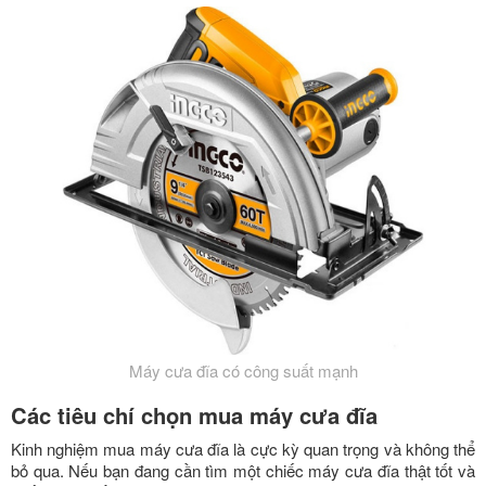
Máy cưa đĩa có công suất mạnh
Các tiêu chí chọn mua máy cưa đĩa
Kinh nghiệm mua máy cưa đĩa là cực kỳ quan trọng và không thể
bỏ qua. Nếu bạn đang cần tìm một chiếc máy cưa đĩa thật tốt và