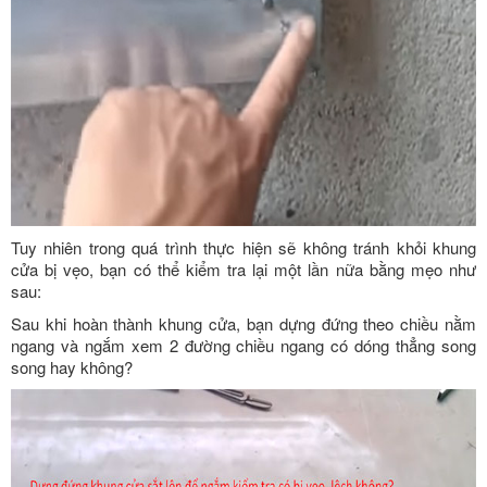
Tuy nhiên trong quá trình thực hiện sẽ không tránh khỏi khung
cửa bị vẹo, bạn có thể kiểm tra lại một lần nữa bằng mẹo như
sau:
Sau khi hoàn thành khung cửa, bạn dựng đứng theo chiều nằm
ngang và ngắm xem 2 đường chiều ngang có dóng thẳng song
song hay không?