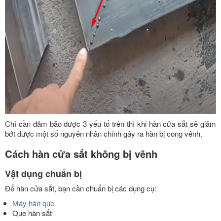
Chỉ cần đảm bảo được 3 yếu tố trên thì khi hàn cửa sắt sẽ giảm
bớt được một số nguyên nhân chính gây ra hàn bị cong vênh.
Cách hàn cửa sắt không bị vênh
Vật dụng chuẩn bị
Để hàn cửa sắt, bạn cần chuẩn bị các dụng cụ:
Máy hàn que
Que hàn sắt