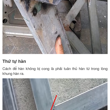
Thứ tự hàn
Cách để hàn không bị cong là phải tuân thủ hàn từ trong lòng
khung hàn ra.