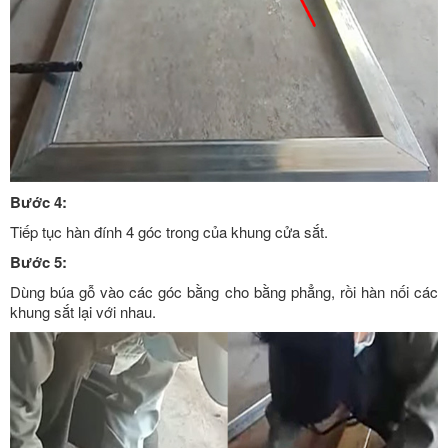
Bước 4:
Tiếp tục hàn đính 4 góc trong của khung cửa sắt.
Bước 5:
Dùng búa gỗ vào các góc bằng cho bằng phẳng, rồi hàn nối các
khung sắt lại với nhau.