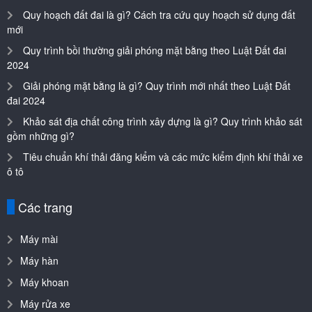
Quy hoạch đất đai là gì? Cách tra cứu quy hoạch sử dụng đất
mới
Quy trình bồi thường giải phóng mặt bằng theo Luật Đất đai
2024
Giải phóng mặt bằng là gì? Quy trình mới nhất theo Luật Đất
đai 2024
Khảo sát địa chất công trình xây dựng là gì? Quy trình khảo sát
gồm những gì?
Tiêu chuẩn khí thải đăng kiểm và các mức kiểm định khí thải xe
ô tô
Các trang
Máy mài
Máy hàn
Máy khoan
Máy rửa xe