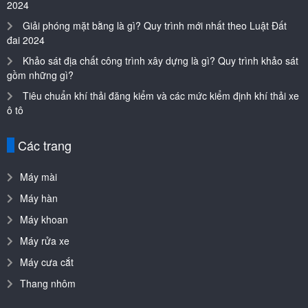
Giải phóng mặt bằng là gì? Quy trình mới nhất theo Luật Đất
đai 2024
Khảo sát địa chất công trình xây dựng là gì? Quy trình khảo sát
gồm những gì?
Tiêu chuẩn khí thải đăng kiểm và các mức kiểm định khí thải xe
ô tô
Các trang
Máy mài
Máy hàn
Máy khoan
Máy rửa xe
Máy cưa cắt
Thang nhôm
Về chúng tôi