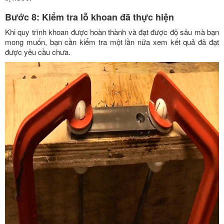
Bước 8: Kiểm tra lỗ khoan đã thực hiện
Khi quy trình khoan được hoàn thành và đạt được độ sâu mà bạn
mong muốn, bạn cần kiểm tra một lần nữa xem kết quả đã đạt
được yêu cầu chưa.