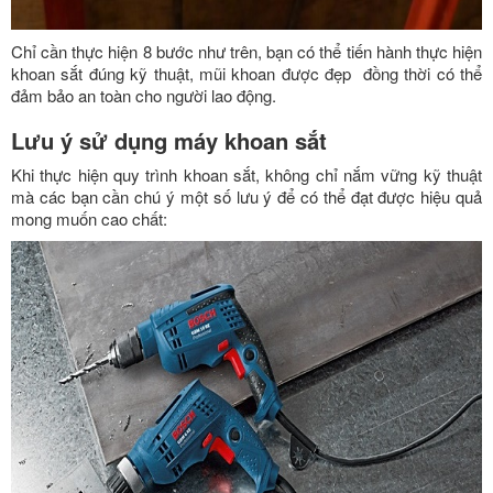
Chỉ cần thực hiện 8 bước như trên, bạn có thể tiến hành thực hiện
khoan sắt đúng kỹ thuật, mũi khoan được đẹp đồng thời có thể
đảm bảo an toàn cho người lao động.
Lưu ý sử dụng máy khoan sắt
Khi thực hiện quy trình khoan sắt, không chỉ nắm vững kỹ thuật
mà các bạn cần chú ý một số lưu ý để có thể đạt được hiệu quả
mong muốn cao chất: