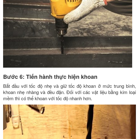
Bước 6: Tiến hành thực hiện khoan
Bắt đầu với tốc độ nhẹ và giữ tốc độ khoan ở mức trung bình,
khoan nhẹ nhàng và đều đặn. Đối với các vật liệu bằng kim loại
mềm thì có thể khoan với tốc độ nhanh hơn.