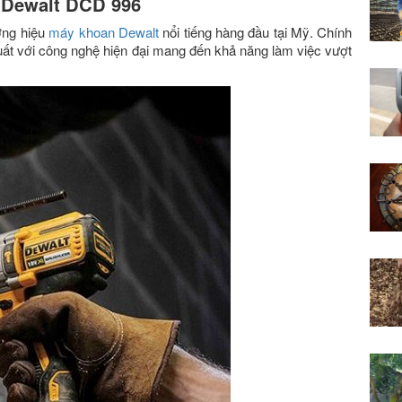
 Dewalt DCD 996
ơng hiệu
máy khoan Dewalt
nổi tiếng hàng đầu tại Mỹ. Chính
ất với công nghệ hiện đại mang đến khả năng làm việc vượt