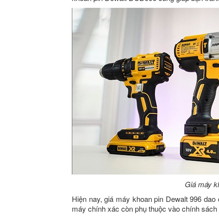
Giá máy k
Hiện nay, giá máy khoan pin Dewalt 996 dao 
máy chính xác còn phụ thuộc vào chính sách g