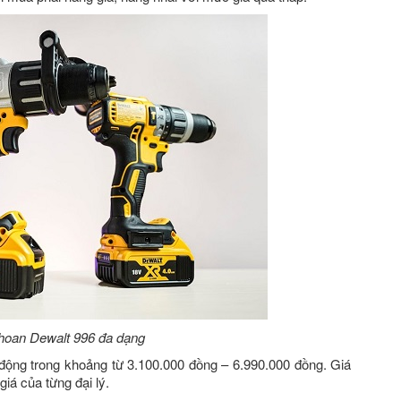
hoan Dewalt 996 đa dạng
động trong khoảng từ 3.100.000 đồng – 6.990.000 đồng. Giá
iá của từng đại lý.