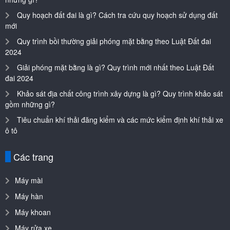
Quy hoạch đất đai là gì? Cách tra cứu quy hoạch sử dụng đất
mới
Quy trình bồi thường giải phóng mặt bằng theo Luật Đất đai
2024
Giải phóng mặt bằng là gì? Quy trình mới nhất theo Luật Đất
đai 2024
Khảo sát địa chất công trình xây dựng là gì? Quy trình khảo sát
gồm những gì?
Tiêu chuẩn khí thải đăng kiểm và các mức kiểm định khí thải xe
ô tô
Các trang
Máy mài
Máy hàn
Máy khoan
Máy rửa xe