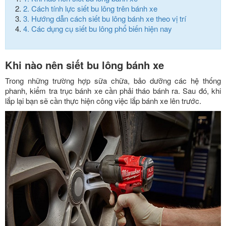
2.
Cách tính lực siết bu lông trên bánh xe
3.
Hướng dẫn cách siết bu lông bánh xe theo vị trí
4.
Các dụng cụ siết bu lông phổ biến hiện nay
Khi nào nên siết bu lông bánh xe
Trong những trường hợp sữa chữa, bảo dưỡng các hệ thống
phanh, kiểm tra trục bánh xe cần phải tháo bánh ra. Sau đó, khi
lắp lại bạn sẽ cần thực hiện công việc lắp bánh xe lên trước.