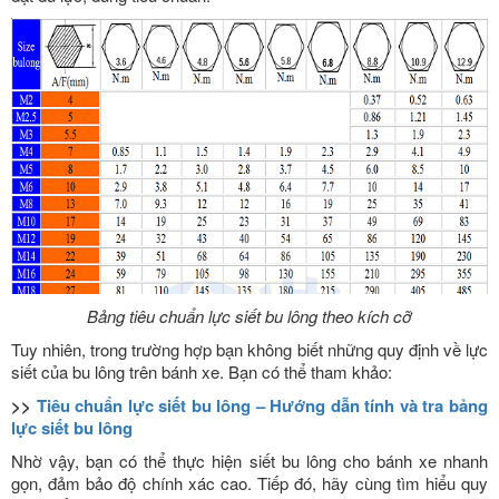
Bảng tiêu chuẩn lực siết bu lông theo kích cỡ
Tuy nhiên, trong trường hợp bạn không biết những quy định về lực
siết của bu lông trên bánh xe. Bạn có thể tham khảo:
>>
Tiêu chuẩn lực siết bu lông – Hướng dẫn tính và tra bảng
lực siết bu lông
Nhờ vậy, bạn có thể thực hiện siết bu lông cho bánh xe nhanh
gọn, đảm bảo độ chính xác cao. Tiếp đó, hãy cùng tìm hiểu quy