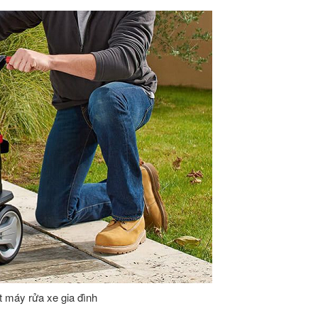
t máy rửa xe gia đình