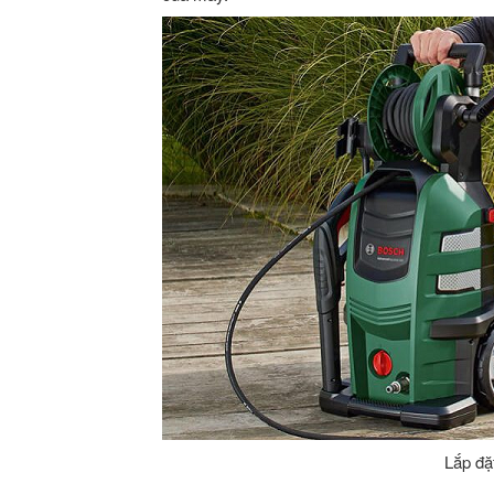
Lắp đặ